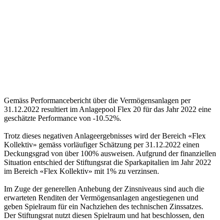
Gemäss Performancebericht über die Vermögensanlagen per
31.12.2022 resultiert im Anlagepool Flex 20 für das Jahr 2022 eine
geschätzte Performance von -10.52%.
Trotz dieses negativen Anlageergebnisses wird der Bereich «Flex
Kollektiv» gemäss vorläufiger Schätzung per 31.12.2022 einen
Deckungsgrad von über 100% ausweisen. Aufgrund der finanziellen
Situation entschied der Stiftungsrat die Sparkapitalien im Jahr 2022
im Bereich «Flex Kollektiv» mit 1% zu verzinsen.
Im Zuge der generellen Anhebung der Zinsniveaus sind auch die
erwarteten Renditen der Vermögensanlagen angestiegenen und
geben Spielraum für ein Nachziehen des technischen Zinssatzes.
Der Stiftungsrat nutzt diesen Spielraum und hat beschlossen, den