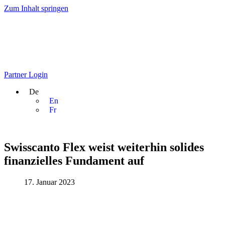
Zum Inhalt springen
Partner Login
De
En
Fr
Swisscanto Flex weist weiterhin solides
finanzielles Fundament auf
17. Januar 2023