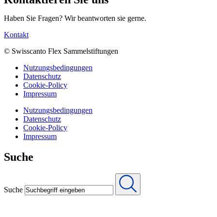
Haben Sie Fragen? Wir beantworten sie gerne.
Kontakt
© Swisscanto Flex Sammelstiftungen
Nutzungsbedingungen
Datenschutz
Cookie-Policy
Impressum
Nutzungsbedingungen
Datenschutz
Cookie-Policy
Impressum
Suche
Suche