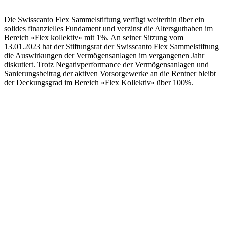
Die Swisscanto Flex Sammelstiftung verfügt weiterhin über ein
solides finanzielles Fundament und verzinst die Altersguthaben im
Bereich «Flex kollektiv» mit 1%. An seiner Sitzung vom
13.01.2023 hat der Stiftungsrat der Swisscanto Flex Sammelstiftung
die Auswirkungen der Vermögensanlagen im vergangenen Jahr
diskutiert. Trotz Negativperformance der Vermögensanlagen und
Sanierungsbeitrag der aktiven Vorsorgewerke an die Rentner bleibt
der Deckungsgrad im Bereich «Flex Kollektiv» über 100%.