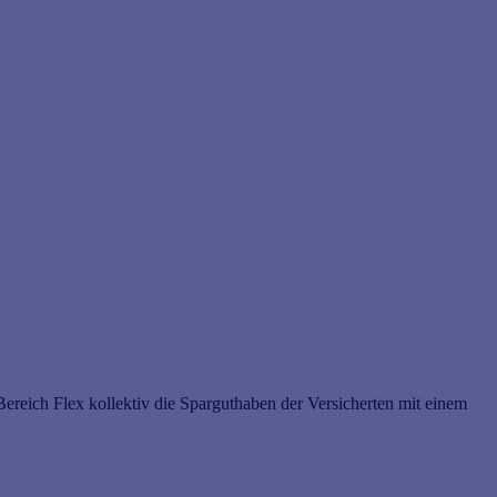
ereich Flex kollektiv die Sparguthaben der Versicherten mit einem