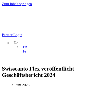
Zum Inhalt springen
Partner Login
De
En
Fr
Swisscanto Flex veröffentlicht
Geschäftsbericht 2024
2. Juni 2025