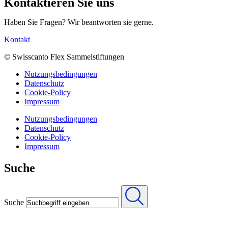
Kontaktieren Sie uns
Haben Sie Fragen? Wir beantworten sie gerne.
Kontakt
© Swisscanto Flex Sammelstiftungen
Nutzungsbedingungen
Datenschutz
Cookie-Policy
Impressum
Nutzungsbedingungen
Datenschutz
Cookie-Policy
Impressum
Suche
Suche