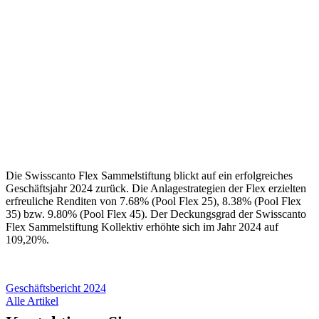
Die Swisscanto Flex Sammelstiftung blickt auf ein erfolgreiches
Geschäftsjahr 2024 zurück. Die Anlagestrategien der Flex erzielten
erfreuliche Renditen von 7.68% (Pool Flex 25), 8.38% (Pool Flex
35) bzw. 9.80% (Pool Flex 45). Der Deckungsgrad der Swisscanto
Flex Sammelstiftung Kollektiv erhöhte sich im Jahr 2024 auf
109,20%.
Geschäftsbericht 2024
Alle Artikel