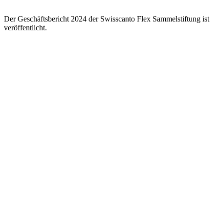
Der Geschäftsbericht 2024 der Swisscanto Flex Sammelstiftung ist
veröffentlicht.