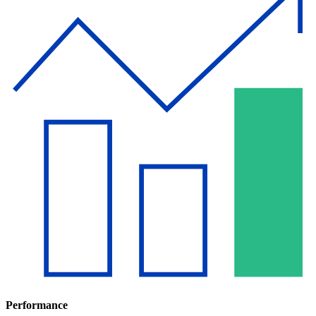
Performance