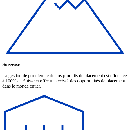
Suissesse
La gestion de portefeuille de nos produits de placement est effectuée
à 100% en Suisse et offre un accès à des opportunités de placement
dans le monde entier.