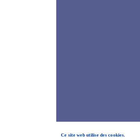
Ce site web utilise des cookies.