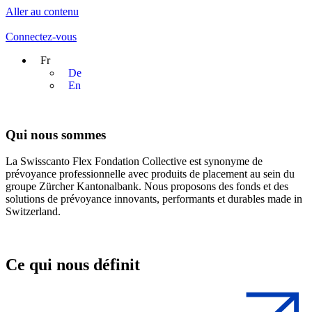
Aller au contenu
Connectez-vous
Fr
De
En
Qui nous sommes
La Swisscanto Flex Fondation Collective est synonyme de
prévoyance professionnelle avec produits de placement au sein du
groupe Zürcher Kantonalbank. Nous proposons des fonds et des
solutions de prévoyance innovants, performants et durables made in
Switzerland.
Ce qui nous définit