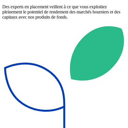
Des experts en placement veillent à ce que vous exploitiez
pleinement le potentiel de rendement des marchés boursiers et des
capitaux avec nos produits de fonds.