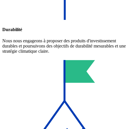
Durabilité
Nous nous engageons à proposer des produits d'investissement
durables et poursuivons des objectifs de durabilité mesurables et une
stratégie climatique claire.