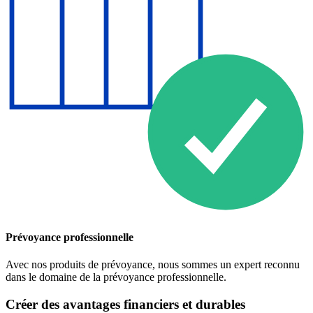
Prévoyance professionnelle
Avec nos produits de prévoyance, nous sommes un expert reconnu
dans le domaine de la prévoyance professionnelle.
Créer des avantages financiers et durables