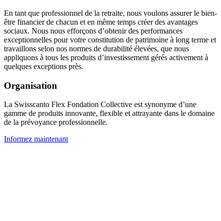
En tant que professionnel de la retraite, nous voulons assurer le bien-
être financier de chacun et en même temps créer des avantages
sociaux. Nous nous efforçons d’obtenir des performances
exceptionnelles pour votre constitution de patrimoine à long terme et
travaillons selon nos normes de durabilité élevées, que nous
appliquons à tous les produits d’investissement gérés activement à
quelques exceptions près.
Organisation
La Swisscanto Flex Fondation Collective est synonyme d’une
gamme de produits innovante, flexible et attrayante dans le domaine
de la prévoyance professionnelle.
Informez maintenant