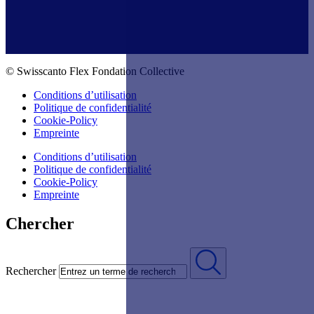
© Swisscanto Flex Fondation Collective
Conditions d’utilisation
Politique de confidentialité
Cookie-Policy
Empreinte
Conditions d’utilisation
Politique de confidentialité
Cookie-Policy
Empreinte
Chercher
Rechercher